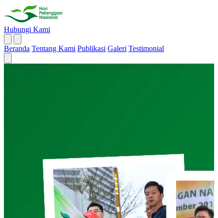
Hubungi Kami
Beranda
Tentang Kami
Publikasi
Galeri
Testimonial