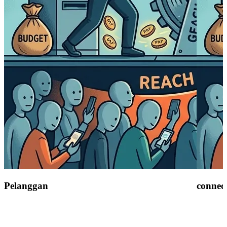
Pelanggan
connec