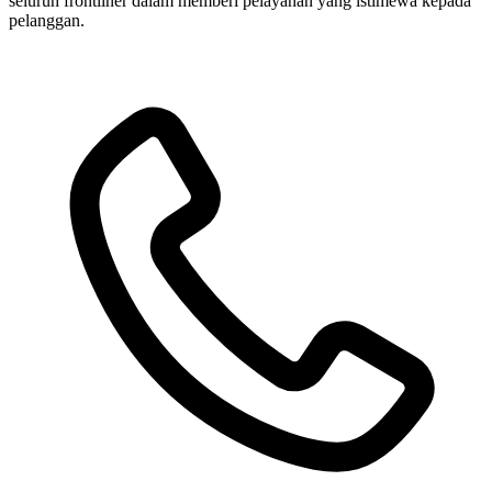
seluruh frontliner dalam memberi pelayanan yang istimewa kepada
pelanggan.