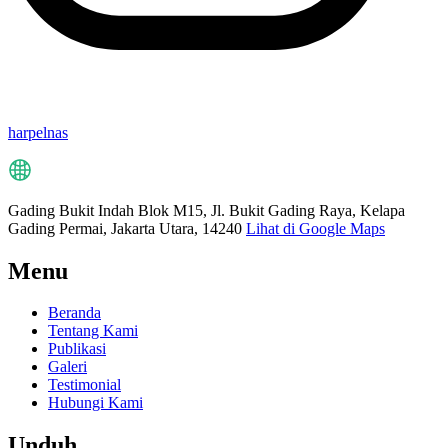
harpelnas
Gading Bukit Indah Blok M15, Jl. Bukit Gading Raya, Kelapa
Gading Permai, Jakarta Utara, 14240
Lihat di Google Maps
Menu
Beranda
Tentang Kami
Publikasi
Galeri
Testimonial
Hubungi Kami
Unduh