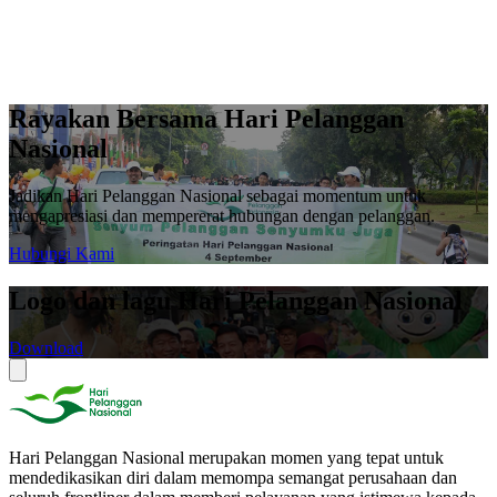
Rayakan Bersama Hari Pelanggan
Nasional
Jadikan Hari Pelanggan Nasional sebagai momentum untuk
mengapresiasi dan mempererat hubungan dengan pelanggan.
Hubungi Kami
Logo dan lagu Hari Pelanggan Nasional
Download
Hari Pelanggan Nasional merupakan momen yang tepat untuk
mendedikasikan diri dalam memompa semangat perusahaan dan