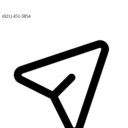
(021) 451-5854